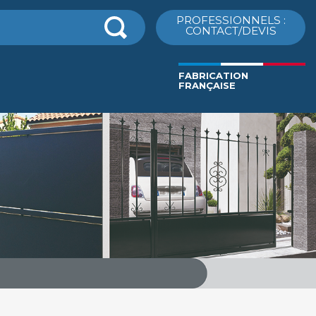
cher
PROFESSIONNELS :
CONTACT/DEVIS
FABRICATION
FRANÇAISE