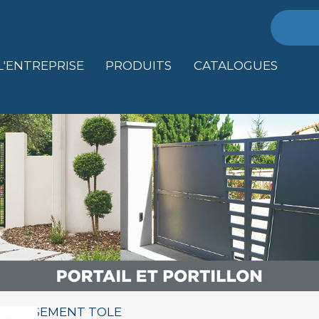
Recher
L'ENTREPRISE
PRODUITS
CATALOGUES
UBASSEMENT TOLE