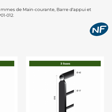
 gammes de Main-courante, Barre d'appui et
01-012.