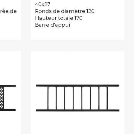
40x27
orée de
Ronds de diamètre 120
Hauteur totale 170
Barre d'appui