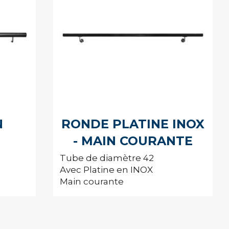
N
RONDE PLATINE INOX
- MAIN COURANTE
Tube de diamètre 42
Avec Platine en INOX
Main courante