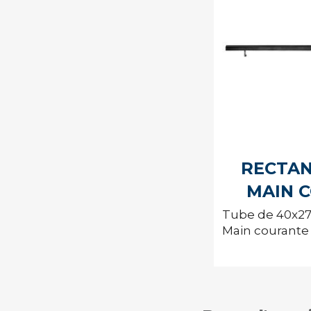
RECTAN
MAIN 
Tube de 40x2
Main courante