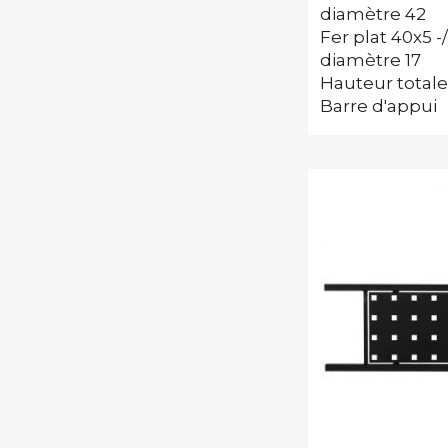
diamètre 42
Fer plat 40x5 -
diamètre 17
Hauteur totale
Barre d'appui