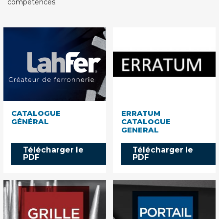
compétences.
CATALOGUE
ERRATUM
GÉNÉRAL
CATALOGUE
GENERAL
Télécharger le
Télécharger le
PDF
PDF