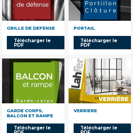
GRILLE DE DEFENSE
PORTAIL
Télécharger le
Télécharger le
PDF
PDF
GARDE CORPS,
VERRIERE
BALCON ET RAMPE
Télécharger le
Télécharger le
PDF
PDF