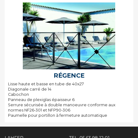
RÉGENCE
Lisse haute et basse en tube de 40x27
Diagonale carré de 14
Cabochon
Panneau de plexiglas épaisseur 6
Serrure sécurisée à double manoeuvre conforme aux
normes NF26-301 et NFP90-306
Paumelle pour portillon à fermeture automatique