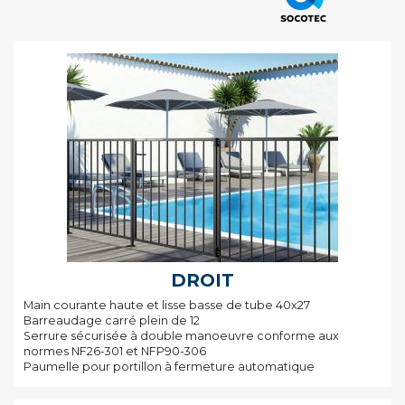
DROIT
Main courante haute et lisse basse de tube 40x27
Barreaudage carré plein de 12
Serrure sécurisée à double manoeuvre conforme aux
normes NF26-301 et NFP90-306
Paumelle pour portillon à fermeture automatique