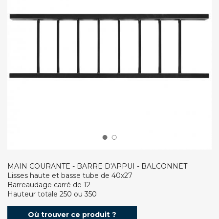
MAIN COURANTE - BARRE D'APPUI - BALCONNET
Lisses haute et basse tube de 40x27
Barreaudage carré de 12
Hauteur totale 250 ou 350
Où trouver ce produit ?