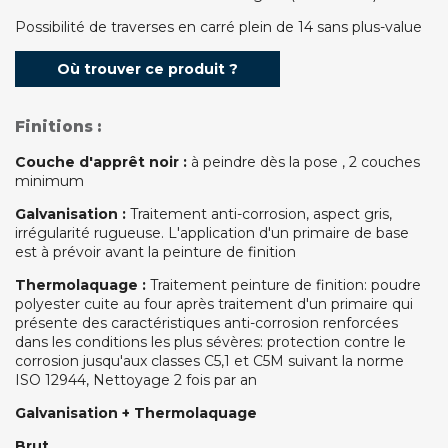
Possibilité de traverses en carré plein de 14 sans plus-value
Où trouver ce produit ?
Finitions :
Couche d'apprêt noir :
à peindre dès la pose , 2 couches
minimum
Galvanisation :
Traitement anti-corrosion, aspect gris,
irrégularité rugueuse. L'application d'un primaire de base
est à prévoir avant la peinture de finition
Thermolaquage :
Traitement peinture de finition: poudre
polyester cuite au four après traitement d'un primaire qui
présente des caractéristiques anti-corrosion renforcées
dans les conditions les plus sévères: protection contre le
corrosion jusqu'aux classes C5,1 et C5M suivant la norme
ISO 12944, Nettoyage 2 fois par an
Galvanisation + Thermolaquage
Brut