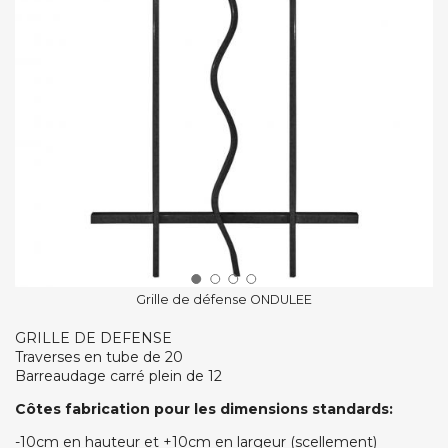
Grille de défense ONDULEE
GRILLE DE DEFENSE
Traverses en tube de 20
Barreaudage carré plein de 12
Côtes fabrication pour les dimensions standards:
-10cm en hauteur et +10cm en largeur (scellement)