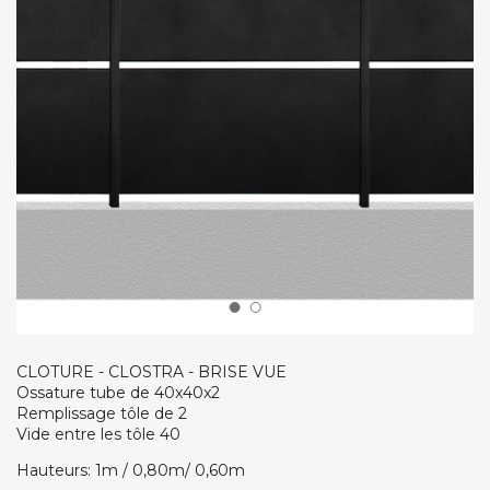
CLOTURE - CLOSTRA - BRISE VUE
Ossature tube de 40x40x2
Remplissage tôle de 2
Vide entre les tôle 40
Hauteurs: 1m / 0,80m/ 0,60m