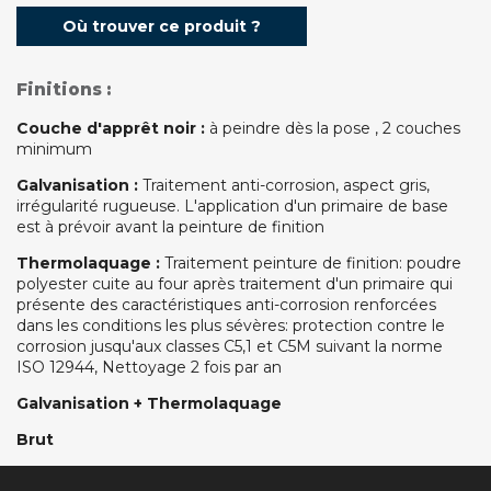
Où trouver ce produit ?
Finitions :
Couche d'apprêt noir :
à peindre dès la pose , 2 couches
minimum
Galvanisation :
Traitement anti-corrosion, aspect gris,
irrégularité rugueuse. L'application d'un primaire de base
est à prévoir avant la peinture de finition
Thermolaquage :
Traitement peinture de finition: poudre
polyester cuite au four après traitement d'un primaire qui
présente des caractéristiques anti-corrosion renforcées
dans les conditions les plus sévères: protection contre le
corrosion jusqu'aux classes C5,1 et C5M suivant la norme
ISO 12944, Nettoyage 2 fois par an
Galvanisation + Thermolaquage
Brut