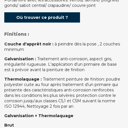
gonds/ sabot central/ crapaudine/ couvre-joint
Où trouver ce produit ?
Finitions :
Couche d'apprêt noir :
à peindre dès la pose , 2 couches
minimum
Galvanisation :
Traitement anti-corrosion, aspect gris,
irrégularité rugueuse. L'application d'un primaire de base
est à prévoir avant la peinture de finition
Thermolaquage :
Traitement peinture de finition: poudre
polyester cuite au four après traitement d'un primaire qui
présente des caractéristiques anti-corrosion renforcées
dans les conditions les plus sévères: protection contre le
corrosion jusqu'aux classes C5,1 et C5M suivant la norme
ISO 12944, Nettoyage 2 fois par an
Galvanisation + Thermolaquage
Brut