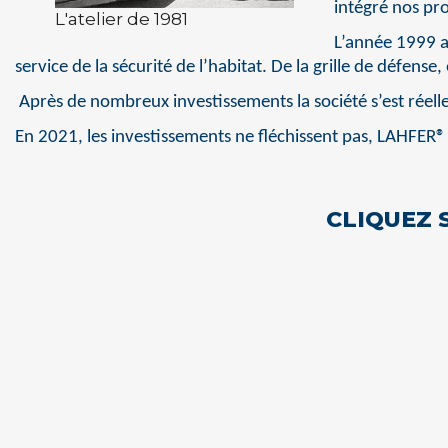
intégré nos pr
L'atelier de 1981
L’année 1999 a
service de la sécurité de l’habitat. De la grille de défense
Après de nombreux investissements la société s’est réelle
En 2021, les investissements ne fléchissent pas, LAHFER
CLIQUEZ 