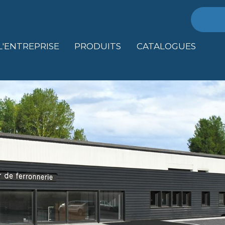
Recher
L'ENTREPRISE
PRODUITS
CATALOGUES