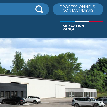
cher
PROFESSIONNELS :
CONTACT/DEVIS
FABRICATION
FRANÇAISE