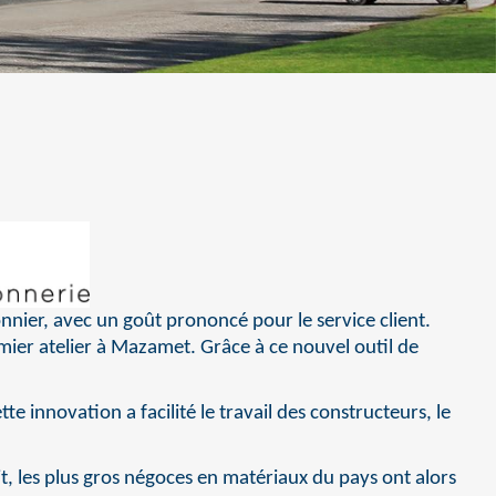
nier, avec un goût prononcé pour le service client.
ier atelier à Mazamet. Grâce à ce nouvel outil de
 innovation a facilité le travail des constructeurs, le
it, les plus gros négoces en matériaux du pays ont alors