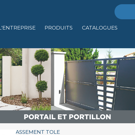
Recher
L'ENTREPRISE
PRODUITS
CATALOGUES
 SOUBASSEMENT TOLE