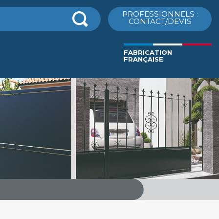
cher
PROFESSIONNELS :
CONTACT/DEVIS
FABRICATION
FRANÇAISE