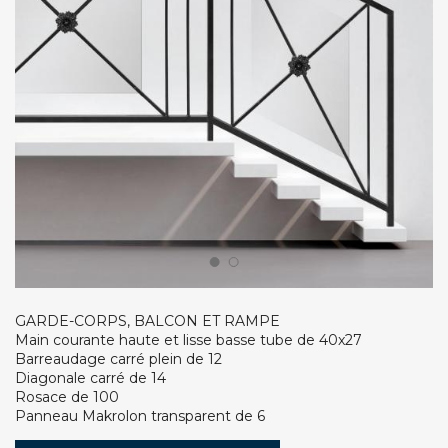
GARDE-CORPS, BALCON ET RAMPE
Main courante haute et lisse basse tube de 40x27
Barreaudage carré plein de 12
Diagonale carré de 14
Rosace de 100
Panneau Makrolon transparent de 6