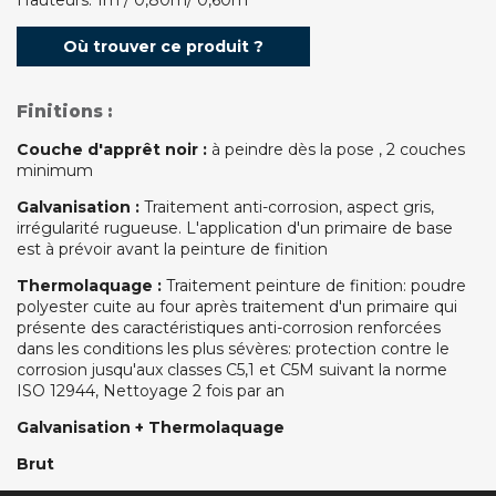
Où trouver ce produit ?
Finitions :
Couche d'apprêt noir :
à peindre dès la pose , 2 couches
minimum
Galvanisation :
Traitement anti-corrosion, aspect gris,
irrégularité rugueuse. L'application d'un primaire de base
est à prévoir avant la peinture de finition
Thermolaquage :
Traitement peinture de finition: poudre
polyester cuite au four après traitement d'un primaire qui
présente des caractéristiques anti-corrosion renforcées
dans les conditions les plus sévères: protection contre le
corrosion jusqu'aux classes C5,1 et C5M suivant la norme
ISO 12944, Nettoyage 2 fois par an
Galvanisation + Thermolaquage
Brut