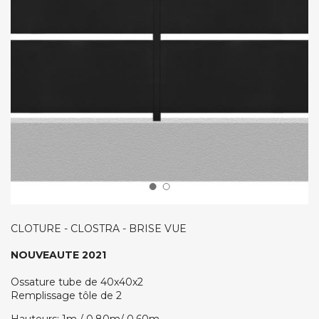
CLOTURE - CLOSTRA - BRISE VUE
NOUVEAUTE 2021
Ossature tube de 40x40x2
Remplissage tôle de 2
Hauteurs: 1m / 0,80m/ 0,60m