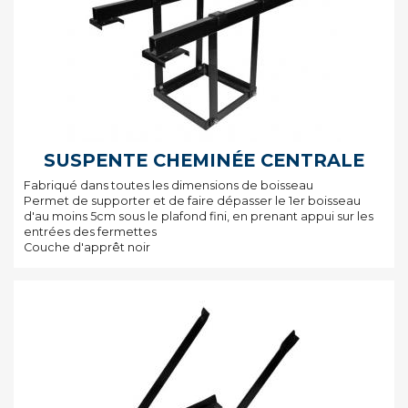
SUSPENTE CHEMINÉE CENTRALE
Fabriqué dans toutes les dimensions de boisseau
Permet de supporter et de faire dépasser le 1er boisseau
d'au moins 5cm sous le plafond fini, en prenant appui sur les
entrées des fermettes
Couche d'apprêt noir