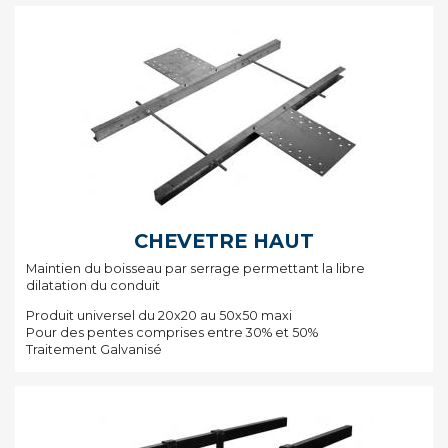
CHEVETRE HAUT
Maintien du boisseau par serrage permettant la libre
dilatation du conduit
Produit universel du 20x20 au 50x50 maxi
Pour des pentes comprises entre 30% et 50%
Traitement Galvanisé