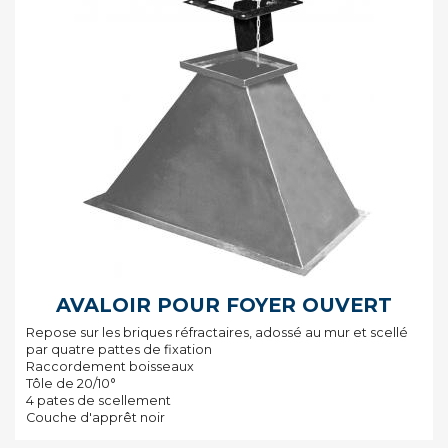
AVALOIR POUR FOYER OUVERT
Repose sur les briques réfractaires, adossé au mur et scellé
par quatre pattes de fixation
Raccordement boisseaux
Tôle de 20/10°
4 pates de scellement
Couche d'apprêt noir