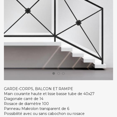
GARDE-CORPS, BALCON ET RAMPE
Main courante haute et lisse basse tube de 40x27
Diagonale carré de 14
Rosace de diamètre 100
Panneau Makrolon transparent de 6
Possibilité avec ou sans cabochon ou rosace