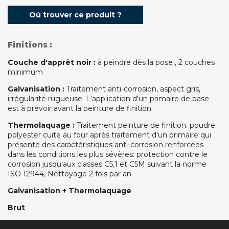
Où trouver ce produit ?
Finitions :
Couche d'apprêt noir :
à peindre dès la pose , 2 couches
minimum
Galvanisation :
Traitement anti-corrosion, aspect gris,
irrégularité rugueuse. L'application d'un primaire de base
est à prévoir avant la peinture de finition
Thermolaquage :
Traitement peinture de finition: poudre
polyester cuite au four après traitement d'un primaire qui
présente des caractéristiques anti-corrosion renforcées
dans les conditions les plus sévères: protection contre le
corrosion jusqu'aux classes C5,1 et C5M suivant la norme
ISO 12944, Nettoyage 2 fois par an
Galvanisation + Thermolaquage
Brut