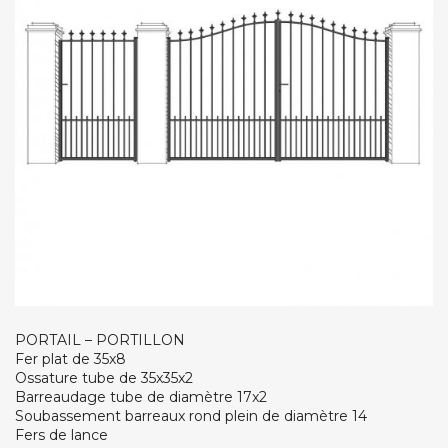
PORTAIL – PORTILLON
Fer plat de 35x8
Ossature tube de 35x35x2
Barreaudage tube de diamètre 17x2
Soubassement barreaux rond plein de diamètre 14
Fers de lance